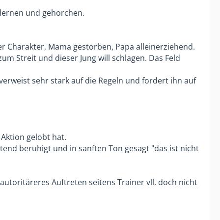
s lernen und gehorchen.
er Charakter, Mama gestorben, Papa alleinerziehend.
um Streit und dieser Jung will schlagen. Das Feld
verweist sehr stark auf die Regeln und fordert ihn auf
Aktion gelobt hat.
tend beruhigt und in sanften Ton gesagt "das ist nicht
autoritäreres Auftreten seitens Trainer vll. doch nicht