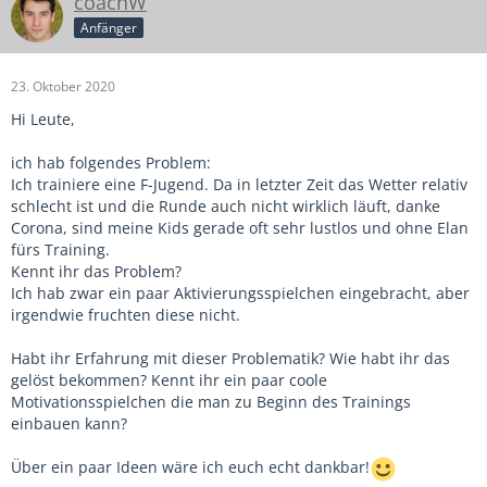
coachW
Anfänger
23. Oktober 2020
Hi Leute,
ich hab folgendes Problem:
Ich trainiere eine F-Jugend. Da in letzter Zeit das Wetter relativ
schlecht ist und die Runde auch nicht wirklich läuft, danke
Corona, sind meine Kids gerade oft sehr lustlos und ohne Elan
fürs Training.
Kennt ihr das Problem?
Ich hab zwar ein paar Aktivierungsspielchen eingebracht, aber
irgendwie fruchten diese nicht.
Habt ihr Erfahrung mit dieser Problematik? Wie habt ihr das
gelöst bekommen? Kennt ihr ein paar coole
Motivationsspielchen die man zu Beginn des Trainings
einbauen kann?
Über ein paar Ideen wäre ich euch echt dankbar!