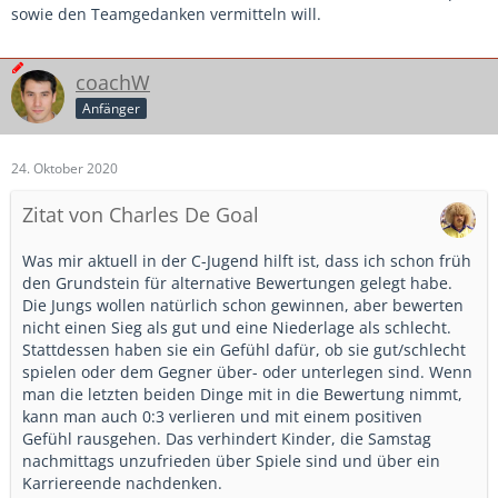
sowie den Teamgedanken vermitteln will.
coachW
Anfänger
24. Oktober 2020
Zitat von Charles De Goal
Was mir aktuell in der C-Jugend hilft ist, dass ich schon früh
den Grundstein für alternative Bewertungen gelegt habe.
Die Jungs wollen natürlich schon gewinnen, aber bewerten
nicht einen Sieg als gut und eine Niederlage als schlecht.
Stattdessen haben sie ein Gefühl dafür, ob sie gut/schlecht
spielen oder dem Gegner über- oder unterlegen sind. Wenn
man die letzten beiden Dinge mit in die Bewertung nimmt,
kann man auch 0:3 verlieren und mit einem positiven
Gefühl rausgehen. Das verhindert Kinder, die Samstag
nachmittags unzufrieden über Spiele sind und über ein
Karriereende nachdenken.