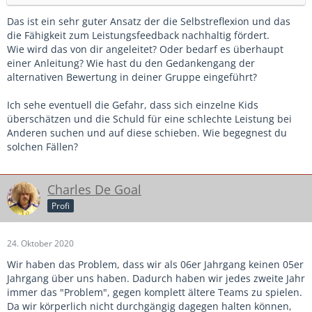
Das ist ein sehr guter Ansatz der die Selbstreflexion und das
die Fähigkeit zum Leistungsfeedback nachhaltig fördert.
Wie wird das von dir angeleitet? Oder bedarf es überhaupt
einer Anleitung? Wie hast du den Gedankengang der
alternativen Bewertung in deiner Gruppe eingeführt?
Ich sehe eventuell die Gefahr, dass sich einzelne Kids
überschätzen und die Schuld für eine schlechte Leistung bei
Anderen suchen und auf diese schieben. Wie begegnest du
solchen Fällen?
Charles De Goal
Profi
24. Oktober 2020
Wir haben das Problem, dass wir als 06er Jahrgang keinen 05er
Jahrgang über uns haben. Dadurch haben wir jedes zweite Jahr
immer das "Problem", gegen komplett ältere Teams zu spielen.
Da wir körperlich nicht durchgängig dagegen halten können,