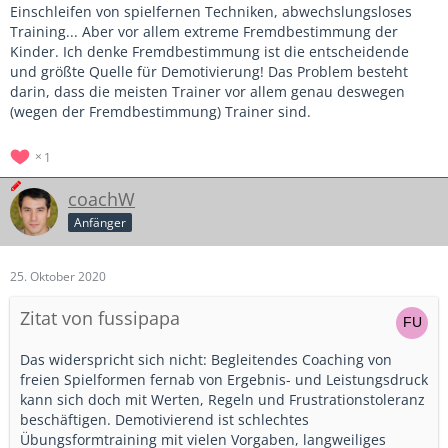
Einschleifen von spielfernen Techniken, abwechslungsloses
Training... Aber vor allem extreme Fremdbestimmung der
Kinder. Ich denke Fremdbestimmung ist die entscheidende
und größte Quelle für Demotivierung! Das Problem besteht
darin, dass die meisten Trainer vor allem genau deswegen
(wegen der Fremdbestimmung) Trainer sind.
1
coachW
Anfänger
25. Oktober 2020
Zitat von fussipapa
Das widerspricht sich nicht: Begleitendes Coaching von
freien Spielformen fernab von Ergebnis- und Leistungsdruck
kann sich doch mit Werten, Regeln und Frustrationstoleranz
beschäftigen. Demotivierend ist schlechtes
Übungsformtraining mit vielen Vorgaben, langweiliges