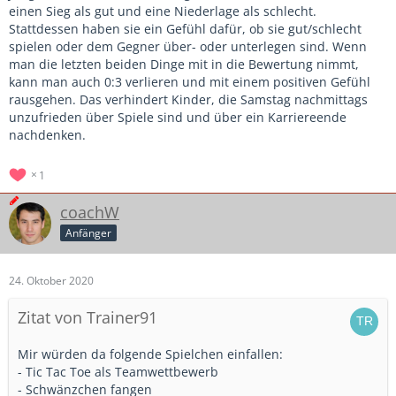
einen Sieg als gut und eine Niederlage als schlecht.
Stattdessen haben sie ein Gefühl dafür, ob sie gut/schlecht
spielen oder dem Gegner über- oder unterlegen sind. Wenn
man die letzten beiden Dinge mit in die Bewertung nimmt,
kann man auch 0:3 verlieren und mit einem positiven Gefühl
rausgehen. Das verhindert Kinder, die Samstag nachmittags
unzufrieden über Spiele sind und über ein Karriereende
nachdenken.
1
coachW
Anfänger
24. Oktober 2020
Zitat von Trainer91
Mir würden da folgende Spielchen einfallen:
- Tic Tac Toe als Teamwettbewerb
- Schwänzchen fangen