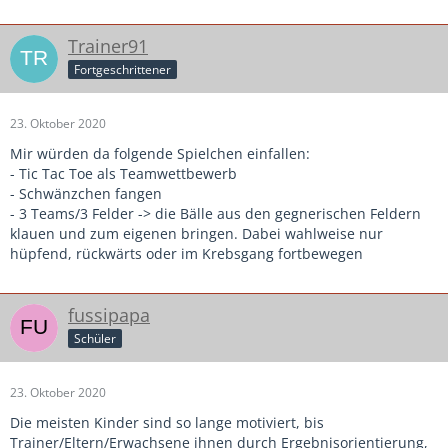
Trainer91
Fortgeschrittener
23. Oktober 2020
Mir würden da folgende Spielchen einfallen:
- Tic Tac Toe als Teamwettbewerb
- Schwänzchen fangen
- 3 Teams/3 Felder -> die Bälle aus den gegnerischen Feldern
klauen und zum eigenen bringen. Dabei wahlweise nur
hüpfend, rückwärts oder im Krebsgang fortbewegen
fussipapa
Schüler
23. Oktober 2020
Die meisten Kinder sind so lange motiviert, bis
Trainer/Eltern/Erwachsene ihnen durch Ergebnisorientierung,