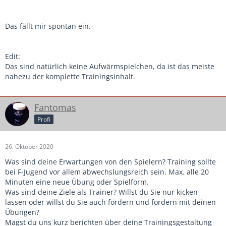
Das fällt mir spontan ein.
Edit:
Das sind natürlich keine Aufwärmspielchen, da ist das meiste
nahezu der komplette Trainingsinhalt.
Fantomas
Profi
26. Oktober 2020
Was sind deine Erwartungen von den Spielern? Training sollte
bei F-Jugend vor allem abwechslungsreich sein. Max. alle 20
Minuten eine neue Übung oder Spielform.
Was sind deine Ziele als Trainer? Willst du Sie nur kicken
lassen oder willst du Sie auch fördern und fordern mit deinen
Übungen?
Magst du uns kurz berichten über deine Trainingsgestaltung