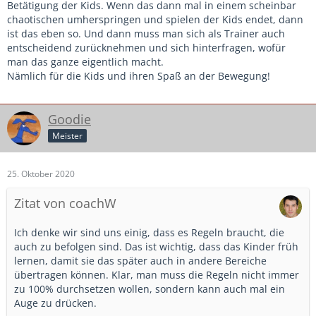
Betätigung der Kids. Wenn das dann mal in einem scheinbar
chaotischen umherspringen und spielen der Kids endet, dann
ist das eben so. Und dann muss man sich als Trainer auch
entscheidend zurücknehmen und sich hinterfragen, wofür
man das ganze eigentlich macht.
Nämlich für die Kids und ihren Spaß an der Bewegung!
Goodie
Meister
25. Oktober 2020
Zitat von coachW
Ich denke wir sind uns einig, dass es Regeln braucht, die
auch zu befolgen sind. Das ist wichtig, dass das Kinder früh
lernen, damit sie das später auch in andere Bereiche
übertragen können. Klar, man muss die Regeln nicht immer
zu 100% durchsetzen wollen, sondern kann auch mal ein
Auge zu drücken.