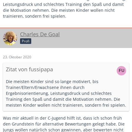
Leistungsdruck und schlechtes Training den Spaß und damit
die Motivation nehmen. Die meisten Kinder wollen nicht
trainieren, sondern frei spielen.
Charles De Goal
Profi
23. Oktober 2020
Zitat von fussipapa
Die meisten Kinder sind so lange motiviert, bis
Trainer/Eltern/Erwachsene ihnen durch
Ergebnisorientierung, Leistungsdruck und schlechtes
Training den Spaß und damit die Motivation nehmen. Die
meisten Kinder wollen nicht trainieren, sondern frei spielen.
Was mir aktuell in der C-Jugend hilft ist, dass ich schon früh
den Grundstein für alternative Bewertungen gelegt habe. Die
Jungs wollen natürlich schon gewinnen, aber bewerten nicht