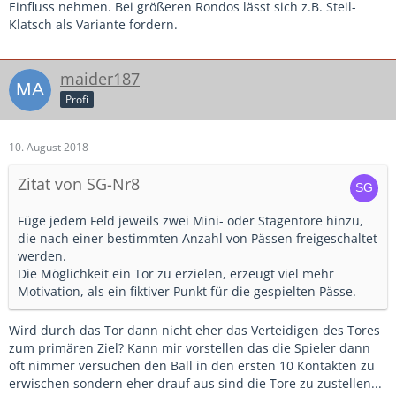
Einfluss nehmen. Bei größeren Rondos lässt sich z.B. Steil-
Klatsch als Variante fordern.
maider187
Profi
10. August 2018
Zitat von SG-Nr8
Füge jedem Feld jeweils zwei Mini- oder Stagentore hinzu,
die nach einer bestimmten Anzahl von Pässen freigeschaltet
werden.
Die Möglichkeit ein Tor zu erzielen, erzeugt viel mehr
Motivation, als ein fiktiver Punkt für die gespielten Pässe.
Wird durch das Tor dann nicht eher das Verteidigen des Tores
zum primären Ziel? Kann mir vorstellen das die Spieler dann
oft nimmer versuchen den Ball in den ersten 10 Kontakten zu
erwischen sondern eher drauf aus sind die Tore zu zustellen...