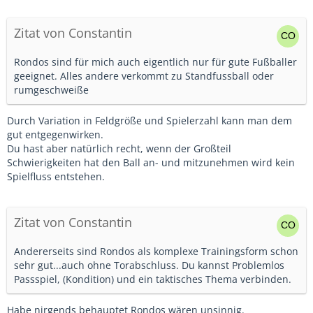
Zitat von Constantin
Rondos sind für mich auch eigentlich nur für gute Fußballer
geeignet. Alles andere verkommt zu Standfussball oder
rumgeschweiße
Durch Variation in Feldgröße und Spielerzahl kann man dem
gut entgegenwirken.
Du hast aber natürlich recht, wenn der Großteil
Schwierigkeiten hat den Ball an- und mitzunehmen wird kein
Spielfluss entstehen.
Zitat von Constantin
Andererseits sind Rondos als komplexe Trainingsform schon
sehr gut...auch ohne Torabschluss. Du kannst Problemlos
Passspiel, (Kondition) und ein taktisches Thema verbinden.
Habe nirgends behauptet Rondos wären unsinnig.