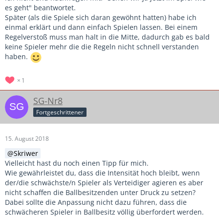
es geht" beantwortet.
Später (als die Spiele sich daran gewöhnt hatten) habe ich
einmal erklärt und dann einfach Spielen lassen. Bei einem
Regelverstoß muss man halt in die Mitte, dadurch gab es bald
keine Spieler mehr die die Regeln nicht schnell verstanden
haben.
1
SG-Nr8
Fortgeschrittener
15. August 2018
Skriwer
Vielleicht hast du noch einen Tipp für mich.
Wie gewährleistet du, dass die Intensität hoch bleibt, wenn
der/die schwächste/n Spieler als Verteidiger agieren es aber
nicht schaffen die Ballbesitzenden unter Druck zu setzen?
Dabei sollte die Anpassung nicht dazu führen, dass die
schwächeren Spieler in Ballbesitz völlig überfordert werden.