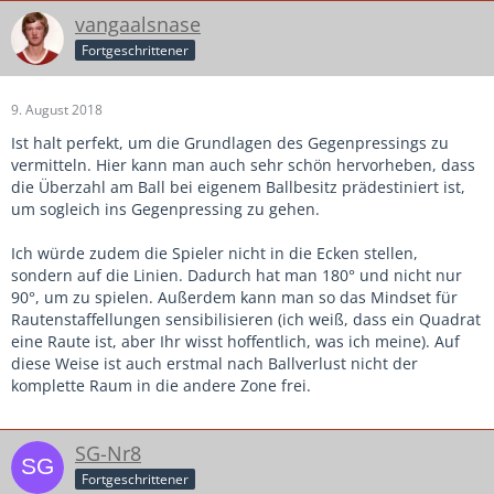
vangaalsnase
Fortgeschrittener
9. August 2018
Ist halt perfekt, um die Grundlagen des Gegenpressings zu
vermitteln. Hier kann man auch sehr schön hervorheben, dass
die Überzahl am Ball bei eigenem Ballbesitz prädestiniert ist,
um sogleich ins Gegenpressing zu gehen.
Ich würde zudem die Spieler nicht in die Ecken stellen,
sondern auf die Linien. Dadurch hat man 180° und nicht nur
90°, um zu spielen. Außerdem kann man so das Mindset für
Rautenstaffellungen sensibilisieren (ich weiß, dass ein Quadrat
eine Raute ist, aber Ihr wisst hoffentlich, was ich meine). Auf
diese Weise ist auch erstmal nach Ballverlust nicht der
komplette Raum in die andere Zone frei.
SG-Nr8
Fortgeschrittener