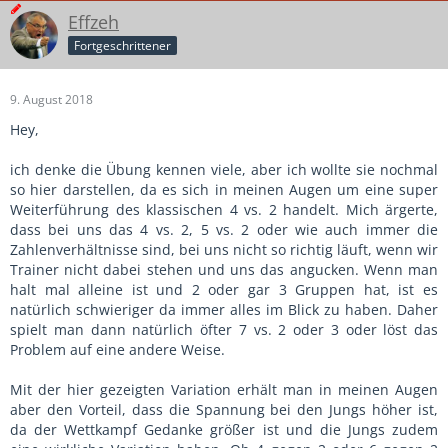
Effzeh
Fortgeschrittener
9. August 2018
Hey,
ich denke die Übung kennen viele, aber ich wollte sie nochmal
so hier darstellen, da es sich in meinen Augen um eine super
Weiterführung des klassischen 4 vs. 2 handelt. Mich ärgerte,
dass bei uns das 4 vs. 2, 5 vs. 2 oder wie auch immer die
Zahlenverhältnisse sind, bei uns nicht so richtig läuft, wenn wir
Trainer nicht dabei stehen und uns das angucken. Wenn man
halt mal alleine ist und 2 oder gar 3 Gruppen hat, ist es
natürlich schwieriger da immer alles im Blick zu haben. Daher
spielt man dann natürlich öfter 7 vs. 2 oder 3 oder löst das
Problem auf eine andere Weise.
Mit der hier gezeigten Variation erhält man in meinen Augen
aber den Vorteil, dass die Spannung bei den Jungs höher ist,
da der Wettkampf Gedanke größer ist und die Jungs zudem