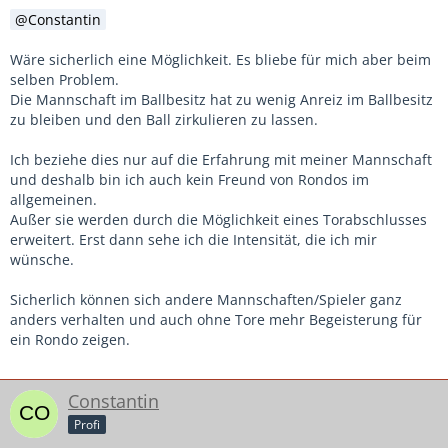
Constantin
Wäre sicherlich eine Möglichkeit. Es bliebe für mich aber beim
selben Problem.
Die Mannschaft im Ballbesitz hat zu wenig Anreiz im Ballbesitz
zu bleiben und den Ball zirkulieren zu lassen.
Ich beziehe dies nur auf die Erfahrung mit meiner Mannschaft
und deshalb bin ich auch kein Freund von Rondos im
allgemeinen.
Außer sie werden durch die Möglichkeit eines Torabschlusses
erweitert. Erst dann sehe ich die Intensität, die ich mir
wünsche.
Sicherlich können sich andere Mannschaften/Spieler ganz
anders verhalten und auch ohne Tore mehr Begeisterung für
ein Rondo zeigen.
Constantin
Profi