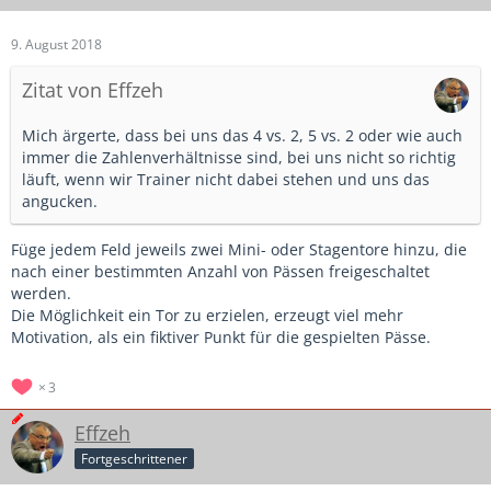
9. August 2018
Zitat von Effzeh
Mich ärgerte, dass bei uns das 4 vs. 2, 5 vs. 2 oder wie auch
immer die Zahlenverhältnisse sind, bei uns nicht so richtig
läuft, wenn wir Trainer nicht dabei stehen und uns das
angucken.
Füge jedem Feld jeweils zwei Mini- oder Stagentore hinzu, die
nach einer bestimmten Anzahl von Pässen freigeschaltet
werden.
Die Möglichkeit ein Tor zu erzielen, erzeugt viel mehr
Motivation, als ein fiktiver Punkt für die gespielten Pässe.
3
Effzeh
Fortgeschrittener