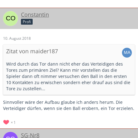
Constantin
Profi
10. August 2018
Zitat von maider187
Wird durch das Tor dann nicht eher das Verteidigen des
Tores zum primären Ziel? Kann mir vorstellen das die
Spieler dann oft nimmer versuchen den Ball in den ersten
10 Kontakten zu erwischen sondern eher drauf aus sind die
Tore zu zustellen...
Sinnvoller wäre der Aufbau glaube ich anders herum. Die
Verteidiger dürfen, wenn sie den Ball erobern, ein Tor erzielen.
1
SG-Nr8