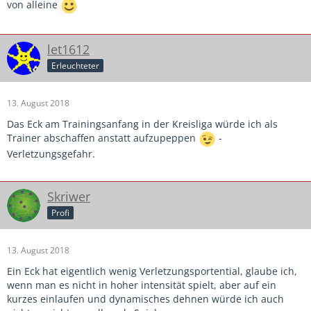
von alleine
let1612
Erleuchteter
13. August 2018
Das Eck am Trainingsanfang in der Kreisliga würde ich als
Trainer abschaffen anstatt aufzupeppen
-
Verletzungsgefahr.
Skriwer
Profi
13. August 2018
Ein Eck hat eigentlich wenig Verletzungsportential, glaube ich,
wenn man es nicht in hoher intensität spielt, aber auf ein
kurzes einlaufen und dynamisches dehnen würde ich auch