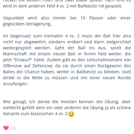
wird in dem anderen Feld 4 vs. 2 mit Ballbesitz rot gespielt.
Gepunktet wird also immer bei 10 Pässen oder einer
geglückten Verlagerung.
Im Gegensatz zum normalen 4 vs. 2 muss der Ball hier also
nicht nur abgewehrt, sondern erobert und dann zielgerichtet
weitergespielt werden. Geht der Ball ins Aus, spielt die
Mannschaft mit einem neuen Ball in ihrem Feld weiter, die
jetzt "Einwurf" hätte. Zudem gibt es den Umschaltmoment von
Offensive auf Defensive, da sie durch einen Rückgewinn des
Balles die Chance haben, weiter in Ballbesitz zu bleiben, statt
direkt in die Mitte zu müssen und mit einer neuen Runde
anzufangen.
Wie gesagt, ich denke die meisten kennen die Übung, aber
vielleicht gefällt dem ein oder anderen die Übung ja als schöne
Variante zum klassischen 4 vs. 2
2