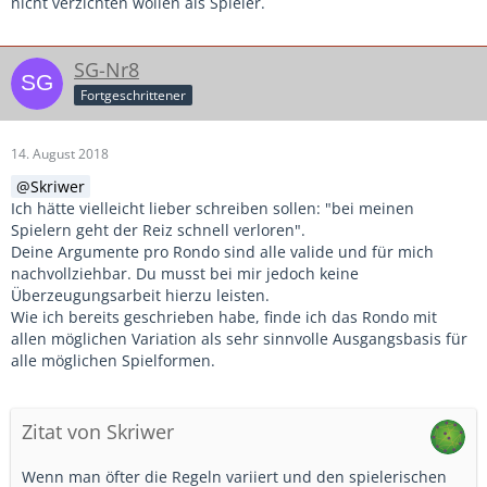
nicht verzichten wollen als Spieler.
SG-Nr8
Fortgeschrittener
14. August 2018
Skriwer
Ich hätte vielleicht lieber schreiben sollen: "bei meinen
Spielern geht der Reiz schnell verloren".
Deine Argumente pro Rondo sind alle valide und für mich
nachvollziehbar. Du musst bei mir jedoch keine
Überzeugungsarbeit hierzu leisten.
Wie ich bereits geschrieben habe, finde ich das Rondo mit
allen möglichen Variation als sehr sinnvolle Ausgangsbasis für
alle möglichen Spielformen.
Zitat von Skriwer
Wenn man öfter die Regeln variiert und den spielerischen