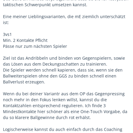
taktischen Schwerpunkt umsetzen kannst.
Eine meiner Lieblingsvarianten, die mE ziemlich unterschätzt
ist:
3vs1
Min. 2 Kontakte Pflicht
Pässe nur zum nächsten Spieler
Ziel ist das Andribbeln und binden von Gegenspielern, sowie
das Lösen aus dem Deckungsschatten zu trainieren.
Die Spieler werden schnell kapieren, dass sie, wenn sie den
Ballweiterspielen ohne den GGS zu binden schnell einen
Ballverlust erzeugen.
Wenn du bei deiner Variantr aus dem OP das Gegenpressing
noch mehr in den Fokus lenken willst, kannst du die
Kontaktzahlen entsprechend regulieren. Ich finde 3
Mindestkontakte hier schöner als eine One-Touch Vorgabe, da
du so klarere Ballgewinne durch rot erhälst.
Logischerweise kannst du auch einfach durch das Coaching