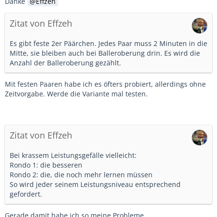
Danke
Effzeh
Zitat von Effzeh
Es gibt feste 2er Päärchen. Jedes Paar muss 2 Minuten in die
Mitte, sie bleiben auch bei Balleroberung drin. Es wird die
Anzahl der Balleroberung gezählt.
Mit festen Paaren habe ich es öfters probiert, allerdings ohne
Zeitvorgabe. Werde die Variante mal testen.
Zitat von Effzeh
Bei krassem Leistungsgefälle vielleicht:
Rondo 1: die besseren
Rondo 2: die, die noch mehr lernen müssen
So wird jeder seinem Leistungsniveau entsprechend
gefordert.
Gerade damit habe ich so meine Probleme.