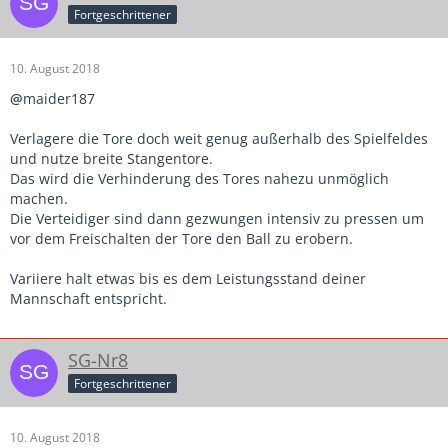
Fortgeschrittener
10. August 2018
@
maider187
Verlagere die Tore doch weit genug außerhalb des Spielfeldes
und nutze breite Stangentore.
Das wird die Verhinderung des Tores nahezu unmöglich
machen.
Die Verteidiger sind dann gezwungen intensiv zu pressen um
vor dem Freischalten der Tore den Ball zu erobern.
Variiere halt etwas bis es dem Leistungsstand deiner
Mannschaft entspricht.
SG-Nr8
Fortgeschrittener
10. August 2018