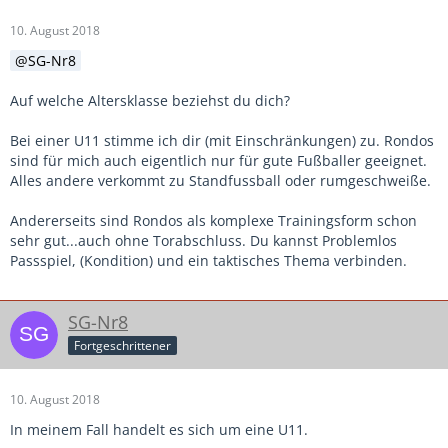
10. August 2018
SG-Nr8
Auf welche Altersklasse beziehst du dich?
Bei einer U11 stimme ich dir (mit Einschränkungen) zu. Rondos
sind für mich auch eigentlich nur für gute Fußballer geeignet.
Alles andere verkommt zu Standfussball oder rumgeschweiße.
Andererseits sind Rondos als komplexe Trainingsform schon
sehr gut...auch ohne Torabschluss. Du kannst Problemlos
Passspiel, (Kondition) und ein taktisches Thema verbinden.
SG-Nr8
Fortgeschrittener
10. August 2018
In meinem Fall handelt es sich um eine U11.