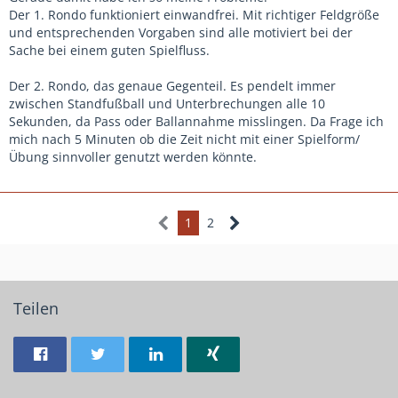
Der 1. Rondo funktioniert einwandfrei. Mit richtiger Feldgröße
und entsprechenden Vorgaben sind alle motiviert bei der
Sache bei einem guten Spielfluss.
Der 2. Rondo, das genaue Gegenteil. Es pendelt immer
zwischen Standfußball und Unterbrechungen alle 10
Sekunden, da Pass oder Ballannahme misslingen. Da Frage ich
mich nach 5 Minuten ob die Zeit nicht mit einer Spielform/
Übung sinnvoller genutzt werden könnte.
1
2
Teilen