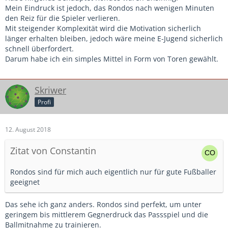
Mein Eindruck ist jedoch, das Rondos nach wenigen Minuten
den Reiz für die Spieler verlieren.
Mit steigender Komplexität wird die Motivation sicherlich
länger erhalten bleiben, jedoch wäre meine E-Jugend sicherlich
schnell überfordert.
Darum habe ich ein simples Mittel in Form von Toren gewählt.
Skriwer
Profi
12. August 2018
Zitat von Constantin
Rondos sind für mich auch eigentlich nur für gute Fußballer
geeignet
Das sehe ich ganz anders. Rondos sind perfekt, um unter
geringem bis mittlerem Gegnerdruck das Passspiel und die
Ballmitnahme zu trainieren.