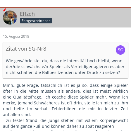
Effzeh
Fortgeschrittener
15. August 2018
Zitat von SG-Nr8
Wie gewährleistet du, dass die Intensität hoch bleibt, wenn
der/die schwächste/n Spieler als Verteidiger agieren es aber
nicht schaffen die Ballbesitzenden unter Druck zu setzen?
Mmh...gute Frage, tatsächlich ist es ja so, dass einige Spieler
öfter in die Mitte müssen als andere, dies ist meist wirklich
eine Qualitätsfrage. Ich coache diese Spieler mehr. Wenn ich
merke, jemand Schwächeres ist oft drin, stelle ich mich zu ihm
und helfe im verbal. Fehlerbilder die mir in letzter Zeit
auffallen sind:
- zu fester Stand: die Jungs stehen mit vollem Körpergewicht
auf dem ganze Fuß und können daher zu spät reagieren