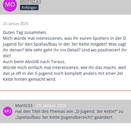
Moritz33
Anfänger
23. Januar 2026
Guten Tag zusammen,
Mich würde mal interessieren, was ihr euren Spielern in der D
Jugend für den Spielaufbau in der 3er Kette mitgebt? Was sagt
ihr denen? Wie sehr geht ihr ins Detail? Und wo positioniert ihr
die?
Auch beim Abstoß nach Toraus.
Würde mich einfach mal interessieren, wie ihr das macht, weil
das ja oft in der E-Jugend noch komplett anders mit einer 2er
Kette hinten gemacht wird.
Moritz33
23. Januar 2026
Hat den Titel des Themas von „D Jugend, 3er Kette?“ zu
„Spielaufbau 3er Kette (Jugendbereich)“ geändert.