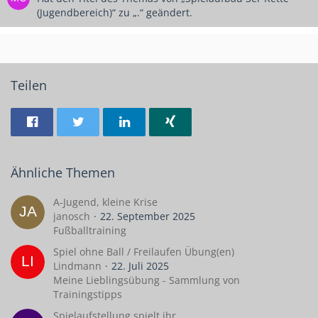
(Jugendbereich)“ zu „.“ geändert.
Teilen
Ähnliche Themen
A-Jugend, kleine Krise
janosch
22. September 2025
Fußballtraining
Spiel ohne Ball / Freilaufen Übung(en)
Lindmann
22. Juli 2025
Meine Lieblingsübung - Sammlung von
Trainingstipps
Spielaufstellung spielt ihr