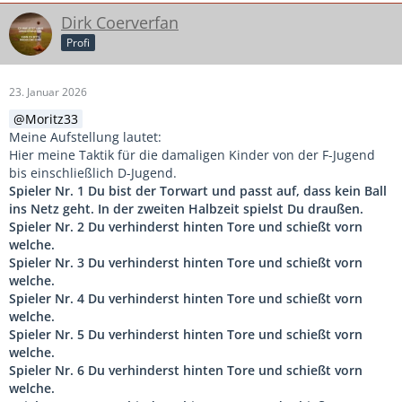
Dirk Coerverfan
Profi
23. Januar 2026
Moritz33
Meine Aufstellung lautet:
Hier meine Taktik für die damaligen Kinder von der F-Jugend
bis einschließlich D-Jugend.
Spieler Nr. 1 Du bist der Torwart und passt auf, dass kein Ball
ins Netz geht. In der zweiten Halbzeit spielst Du draußen.
Spieler Nr. 2 Du verhinderst hinten Tore und schießt vorn
welche.
Spieler Nr. 3 Du verhinderst hinten Tore und schießt vorn
welche.
Spieler Nr. 4 Du verhinderst
hinten Tore und schießt vorn
welche.
Spieler Nr. 5 Du verhinderst hinten Tore und schießt vorn
welche.
Spieler Nr. 6 Du verhinderst hinten Tore und schießt vorn
welche.