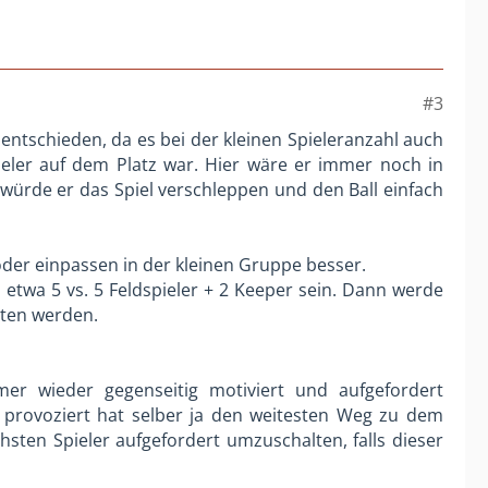
#3
entschieden, da es bei der kleinen Spieleranzahl auch
eler auf dem Platz war. Hier wäre er immer noch in
würde er das Spiel verschleppen und den Ball einfach
n oder einpassen in der kleinen Gruppe besser.
 etwa 5 vs. 5 Feldspieler + 2 Keeper sein. Dann werde
lten werden.
er wieder gegenseitig motiviert und aufgefordert
 provoziert hat selber ja den weitesten Weg zu dem
sten Spieler aufgefordert umzuschalten, falls dieser