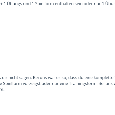
1 Übungs und 1 Spielform enthalten sein oder nur 1 Übung
s dir nicht sagen. Bei uns war es so, dass du eine komplett
e Spielform vorzeigst oder nur eine Trainingsform. Bei uns
e..