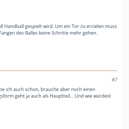
l Handball gespielt wird. Um ein Tor zu erzielen muss
Fangen des Balles keine Schritte mehr gehen.
#7
be ich auch schon, brauche aber noch einen
sform geht ja auch als Hauptteil... Und wie würdest