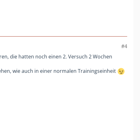
#4
aren, die hatten noch einen 2. Versuch 2 Wochen
gehen, wie auch in einer normalen Trainingseinheit