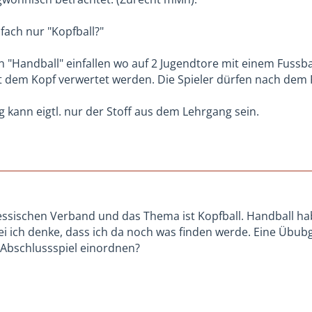
fach nur "Kopfball?"
 "Handball" einfallen wo auf 2 Jugendtore mit einem Fussbal
it dem Kopf verwertet werden. Die Spieler dürfen nach dem 
 kann eigtl. nur der Stoff aus dem Lehrgang sein.
ssischen Verband und das Thema ist Kopfball. Handball ha
ei ich denke, dass ich da noch was finden werde. Eine Übubg
Abschlussspiel einordnen?