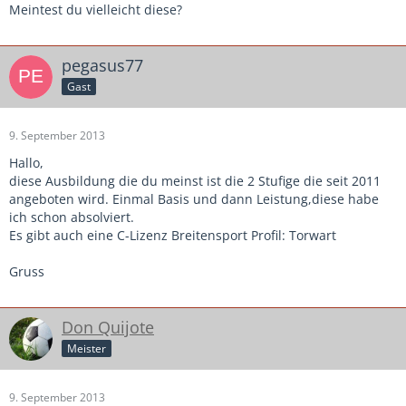
Meintest du vielleicht diese?
pegasus77
Gast
9. September 2013
Hallo,
diese Ausbildung die du meinst ist die 2 Stufige die seit 2011
angeboten wird. Einmal Basis und dann Leistung,diese habe
ich schon absolviert.
Es gibt auch eine C-Lizenz Breitensport Profil: Torwart
Gruss
Don Quijote
Meister
9. September 2013