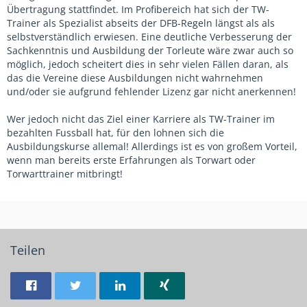
Übertragung stattfindet. Im Profibereich hat sich der TW-
Trainer als Spezialist abseits der DFB-Regeln längst als als
selbstverständlich erwiesen. Eine deutliche Verbesserung der
Sachkenntnis und Ausbildung der Torleute wäre zwar auch so
möglich, jedoch scheitert dies in sehr vielen Fällen daran, als
das die Vereine diese Ausbildungen nicht wahrnehmen
und/oder sie aufgrund fehlender Lizenz gar nicht anerkennen!
Wer jedoch nicht das Ziel einer Karriere als TW-Trainer im
bezahlten Fussball hat, für den lohnen sich die
Ausbildungskurse allemal! Allerdings ist es von großem Vorteil,
wenn man bereits erste Erfahrungen als Torwart oder
Torwarttrainer mitbringt!
Teilen