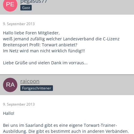
pegasus77
Gast
9. September 2013
Hallo liebe Foren Mitglieder,
weiß jemand zufällig welcher Landesverband die C-Lizenz
Breitensport Profil: Torwart anbietet?
Im Netz wird man nicht wirklich fündig!!!
Liebe Grüße und vielen Dank im vorraus...
raicoon
Fortgeschrittener
9. September 2013
Hallo!
Bei uns im Saarland gibt es eine eigene Torwart-Trainer-
Ausbildung. Die gibt es bestimmt auch in anderen Verbänden.