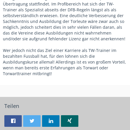
Übertragung stattfindet. Im Profibereich hat sich der TW-
Trainer als Spezialist abseits der DFB-Regeln längst als als
selbstverständlich erwiesen. Eine deutliche Verbesserung der
Sachkenntnis und Ausbildung der Torleute wäre zwar auch so
möglich, jedoch scheitert dies in sehr vielen Fällen daran, als
das die Vereine diese Ausbildungen nicht wahrnehmen
und/oder sie aufgrund fehlender Lizenz gar nicht anerkennen!
Wer jedoch nicht das Ziel einer Karriere als TW-Trainer im
bezahlten Fussball hat, für den lohnen sich die
Ausbildungskurse allemal! Allerdings ist es von großem Vorteil,
wenn man bereits erste Erfahrungen als Torwart oder
Torwarttrainer mitbringt!
Teilen