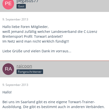
pegasus77
Gast
9. September 2013
Hallo liebe Foren Mitglieder,
weiß jemand zufällig welcher Landesverband die C-Lizenz
Breitensport Profil: Torwart anbietet?
Im Netz wird man nicht wirklich fündig!!!
Liebe Grüße und vielen Dank im vorraus...
raicoon
Fortgeschrittener
9. September 2013
Hallo!
Bei uns im Saarland gibt es eine eigene Torwart-Trainer-
Ausbildung. Die gibt es bestimmt auch in anderen Verbänden.