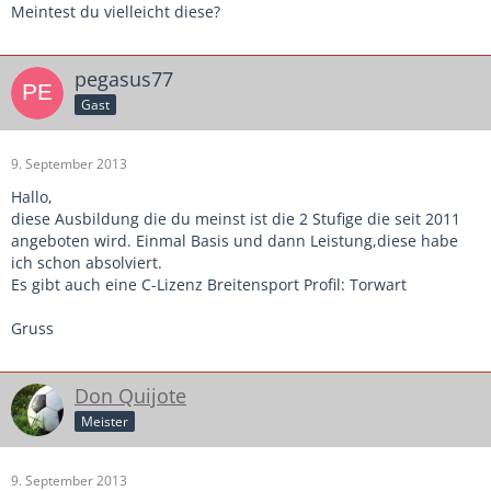
Meintest du vielleicht diese?
pegasus77
Gast
9. September 2013
Hallo,
diese Ausbildung die du meinst ist die 2 Stufige die seit 2011
angeboten wird. Einmal Basis und dann Leistung,diese habe
ich schon absolviert.
Es gibt auch eine C-Lizenz Breitensport Profil: Torwart
Gruss
Don Quijote
Meister
9. September 2013