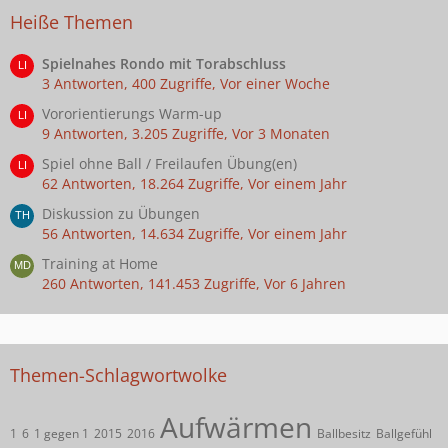
Heiße Themen
Spielnahes Rondo mit Torabschluss
3 Antworten, 400 Zugriffe, Vor einer Woche
Vororientierungs Warm-up
9 Antworten, 3.205 Zugriffe, Vor 3 Monaten
Spiel ohne Ball / Freilaufen Übung(en)
62 Antworten, 18.264 Zugriffe, Vor einem Jahr
Diskussion zu Übungen
56 Antworten, 14.634 Zugriffe, Vor einem Jahr
Training at Home
260 Antworten, 141.453 Zugriffe, Vor 6 Jahren
Themen-Schlagwortwolke
Aufwärmen
1
6
1 gegen 1
2015
2016
Ballbesitz
Ballgefühl