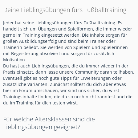
Deine Lieblingsübungen fürs Fußballtraining
Jeder hat seine Lieblingsübungen fürs Fußballtraining. Es
handelt sich um Übungen und Spielformen, die immer wieder
gerne im Training eingesetzt werden. Die Inhalte sorgen für
großen Ausbildungserfolg und sind beim Trainer oder
Trainerin beliebt. Sie werden von Spielern und Spielerinnen
mit Begeisterung absolviert und sorgen für zusätzlich
Motivation.
Du hast auch Lieblingsübungen, die du immer wieder in der
Praxis einsetzt, dann lasse unsere Community daran teilhaben.
Eventuell gibt es noch gute Tipps für Erweiterungen oder
zusätzliche Varianten. Zunächst solltest du dich aber etwas
hier im Forum umschauen, wir sind uns sicher, du wirst
Trainingsinhalte finden, die du so noch nicht kanntest und die
du im Training für dich testen wirst.
Für welche Altersklassen sind die
Lieblingsübungen geeignet?