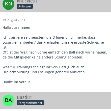
knuckles1
Anfänger
19. August 2023
Hallo zusammen
Ich trainiere seit neustem die D Jugend. Ich merke, dass
Lösungen anbieten/ das Freilaufen unsere grösste Schwäche
ist.
Oft ist der Weg nach vorne einfach den Ball nach vorne hauen,
da die Mitspieler keine andere Lösung anbieten.
Was für Trainings schlägt ihr vor? Bezüglich auch
Dreiecksbildung und Lösungen generell anbieten.
Danke im Voraus!
Basti81
Fortgeschrittener