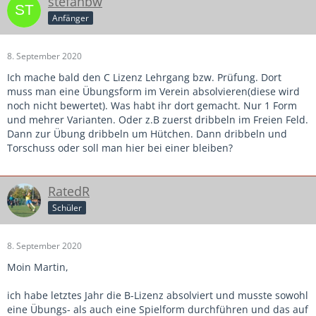
stefanbw
Anfänger
8. September 2020
Ich mache bald den C Lizenz Lehrgang bzw. Prüfung. Dort
muss man eine Übungsform im Verein absolvieren(diese wird
noch nicht bewertet). Was habt ihr dort gemacht. Nur 1 Form
und mehrer Varianten. Oder z.B zuerst dribbeln im Freien Feld.
Dann zur Übung dribbeln um Hütchen. Dann dribbeln und
Torschuss oder soll man hier bei einer bleiben?
RatedR
Schüler
8. September 2020
Moin Martin,
ich habe letztes Jahr die B-Lizenz absolviert und musste sowohl
eine Übungs- als auch eine Spielform durchführen und das auf