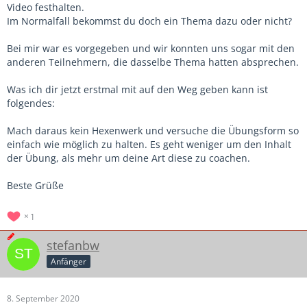
Video festhalten.
Im Normalfall bekommst du doch ein Thema dazu oder nicht?
Bei mir war es vorgegeben und wir konnten uns sogar mit den
anderen Teilnehmern, die dasselbe Thema hatten absprechen.
Was ich dir jetzt erstmal mit auf den Weg geben kann ist
folgendes:
Mach daraus kein Hexenwerk und versuche die Übungsform so
einfach wie möglich zu halten. Es geht weniger um den Inhalt
der Übung, als mehr um deine Art diese zu coachen.
Beste Grüße
1
stefanbw
Anfänger
8. September 2020