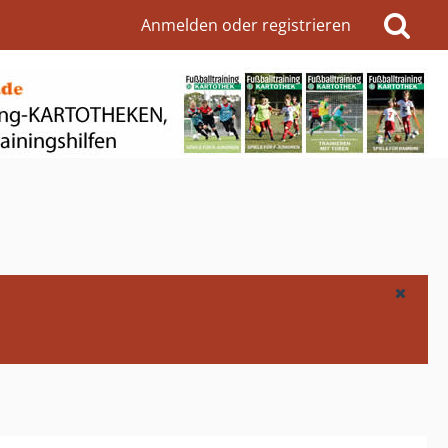
Anmelden oder registrieren