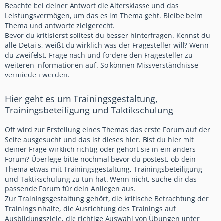
Beachte bei deiner Antwort die Altersklasse und das
Leistungsvermögen, um das es im Thema geht. Bleibe beim
Thema und antworte zielgerecht.
Bevor du kritisierst solltest du besser hinterfragen. Kennst du
alle Details, weißt du wirklich was der Fragesteller will? Wenn
du zweifelst, Frage nach und fordere den Fragesteller zu
weiteren Informationen auf. So können Missverständnisse
vermieden werden.
Hier geht es um Trainingsgestaltung,
Trainingsbeteiligung und Taktikschulung
Oft wird zur Erstellung eines Themas das erste Forum auf der
Seite ausgesucht und das ist dieses hier. Bist du hier mit
deiner Frage wirklich richtig oder gehört sie in ein anders
Forum? Überlege bitte nochmal bevor du postest, ob dein
Thema etwas mit Trainingsgestaltung, Trainingsbeteiligung
und Taktikschulung zu tun hat. Wenn nicht, suche dir das
passende Forum für dein Anliegen aus.
Zur Trainingsgestaltung gehört, die kritische Betrachtung der
Trainingsinhalte, die Ausrichtung des Trainings auf
Ausbildungsziele, die richtige Auswahl von Übungen unter