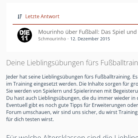
Letzte Antwort
Mourinho über Fußball: Das Spiel und 
Schmourinho
12. Dezember 2015
Deine Lieblingsübungen fürs Fußballtrain
Jeder hat seine Lieblingsübungen fürs Fußballtraining.
im Training eingesetzt werden. Die Inhalte sorgen für gr
Sie werden von Spielern und Spielerinnen mit Begeisteru
Du hast auch Lieblingsübungen, die du immer wieder in 
Eventuell gibt es noch gute Tipps für Erweiterungen oder
Forum umschauen, wir sind uns sicher, du wirst Trainings
für dich testen wirst.
Für welche Altersklassen sind die Liebl