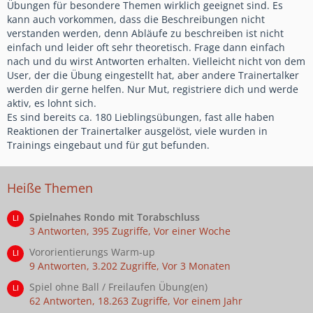
Übungen für besondere Themen wirklich geeignet sind. Es
kann auch vorkommen, dass die Beschreibungen nicht
verstanden werden, denn Abläufe zu beschreiben ist nicht
einfach und leider oft sehr theoretisch. Frage dann einfach
nach und du wirst Antworten erhalten. Vielleicht nicht von dem
User, der die Übung eingestellt hat, aber andere Trainertalker
werden dir gerne helfen. Nur Mut, registriere dich und werde
aktiv, es lohnt sich.
Es sind bereits ca. 180 Lieblingsübungen, fast alle haben
Reaktionen der Trainertalker ausgelöst, viele wurden in
Trainings eingebaut und für gut befunden.
Heiße Themen
Spielnahes Rondo mit Torabschluss
3 Antworten, 395 Zugriffe, Vor einer Woche
Vororientierungs Warm-up
9 Antworten, 3.202 Zugriffe, Vor 3 Monaten
Spiel ohne Ball / Freilaufen Übung(en)
62 Antworten, 18.263 Zugriffe, Vor einem Jahr