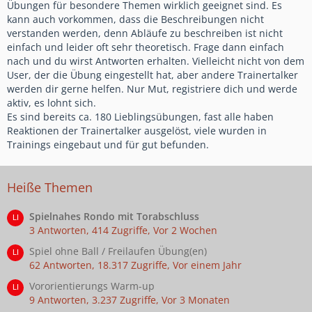
Übungen für besondere Themen wirklich geeignet sind. Es
kann auch vorkommen, dass die Beschreibungen nicht
verstanden werden, denn Abläufe zu beschreiben ist nicht
einfach und leider oft sehr theoretisch. Frage dann einfach
nach und du wirst Antworten erhalten. Vielleicht nicht von dem
User, der die Übung eingestellt hat, aber andere Trainertalker
werden dir gerne helfen. Nur Mut, registriere dich und werde
aktiv, es lohnt sich.
Es sind bereits ca. 180 Lieblingsübungen, fast alle haben
Reaktionen der Trainertalker ausgelöst, viele wurden in
Trainings eingebaut und für gut befunden.
Heiße Themen
Spielnahes Rondo mit Torabschluss
3 Antworten, 414 Zugriffe, Vor 2 Wochen
Spiel ohne Ball / Freilaufen Übung(en)
62 Antworten, 18.317 Zugriffe, Vor einem Jahr
Vororientierungs Warm-up
9 Antworten, 3.237 Zugriffe, Vor 3 Monaten