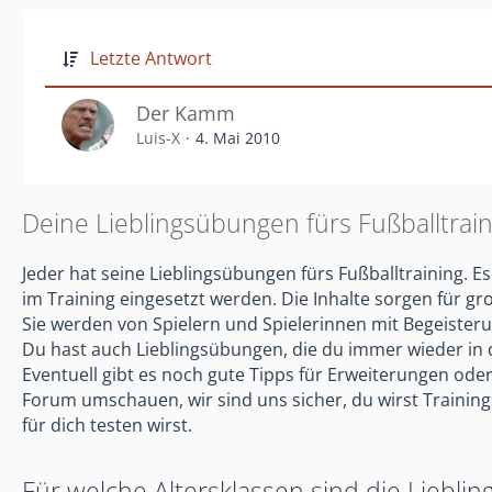
Letzte Antwort
Der Kamm
Luis-X
4. Mai 2010
Deine Lieblingsübungen fürs Fußballtrain
Jeder hat seine Lieblingsübungen fürs Fußballtraining.
im Training eingesetzt werden. Die Inhalte sorgen für gr
Sie werden von Spielern und Spielerinnen mit Begeisteru
Du hast auch Lieblingsübungen, die du immer wieder in 
Eventuell gibt es noch gute Tipps für Erweiterungen oder
Forum umschauen, wir sind uns sicher, du wirst Trainings
für dich testen wirst.
Für welche Altersklassen sind die Liebl