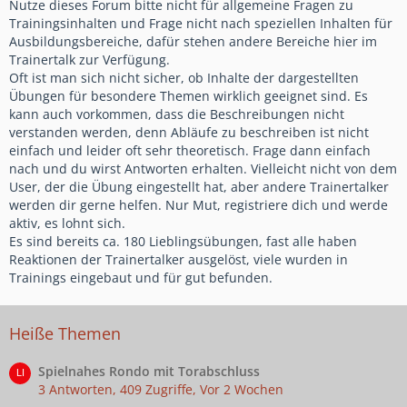
Nutze dieses Forum bitte nicht für allgemeine Fragen zu
Trainingsinhalten und Frage nicht nach speziellen Inhalten für
Ausbildungsbereiche, dafür stehen andere Bereiche hier im
Trainertalk zur Verfügung.
Oft ist man sich nicht sicher, ob Inhalte der dargestellten
Übungen für besondere Themen wirklich geeignet sind. Es
kann auch vorkommen, dass die Beschreibungen nicht
verstanden werden, denn Abläufe zu beschreiben ist nicht
einfach und leider oft sehr theoretisch. Frage dann einfach
nach und du wirst Antworten erhalten. Vielleicht nicht von dem
User, der die Übung eingestellt hat, aber andere Trainertalker
werden dir gerne helfen. Nur Mut, registriere dich und werde
aktiv, es lohnt sich.
Es sind bereits ca. 180 Lieblingsübungen, fast alle haben
Reaktionen der Trainertalker ausgelöst, viele wurden in
Trainings eingebaut und für gut befunden.
Heiße Themen
Spielnahes Rondo mit Torabschluss
3 Antworten, 409 Zugriffe, Vor 2 Wochen