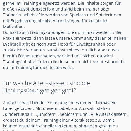
gerne im Training eingesetzt werden. Die Inhalte sorgen für
großen Ausbildungserfolg und sind beim Trainer oder
Trainerin beliebt. Sie werden von Spielern und Spielerinnen
mit Begeisterung absolviert und sorgen für zusätzlich
Motivation.
Du hast auch Lieblingsübungen, die du immer wieder in der
Praxis einsetzt, dann lasse unsere Community daran teilhaben.
Eventuell gibt es noch gute Tipps für Erweiterungen oder
zusätzliche Varianten. Zunächst solltest du dich aber etwas
hier im Forum umschauen, wir sind uns sicher, du wirst
Trainingsinhalte finden, die du so noch nicht kanntest und die
du im Training für dich testen wirst.
Für welche Altersklassen sind die
Lieblingsübungen geeignet?
Zunächst wird bei der Erstellung eines neuen Themas ein
Label gefordert. Mit diesem Label, zur Auswahl stehen
„Kinderfußball“, „Junioren“, „Senioren“ und „Alle Altersklassen“,
ordnest du deinem Training einer Altersklasse zu. Damit
können Besucher schneller erkennen, ohne den gesamten